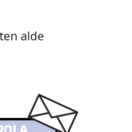
ten alde