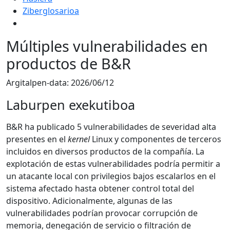
Ziberglosarioa
Múltiples vulnerabilidades en
productos de B&R
Argitalpen-data:
2026/06/12
Laburpen exekutiboa
B&R ha publicado 5 vulnerabilidades de severidad alta
presentes en el
kernel
Linux y componentes de terceros
incluidos en diversos productos de la compañía. La
explotación de estas vulnerabilidades podría permitir a
un atacante local con privilegios bajos escalarlos en el
sistema afectado hasta obtener control total del
dispositivo. Adicionalmente, algunas de las
vulnerabilidades podrían provocar corrupción de
memoria, denegación de servicio o filtración de