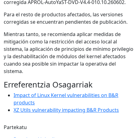
corregida APROL-AutoYaST-DVD-V4.4-010.10.260602.
Para el resto de productos afectados, las versiones
corregidas se encuentran pendientes de publicación.
Mientras tanto, se recomienda aplicar medidas de
mitigación como la restricción del acceso local al
sistema, la aplicación de principios de mínimo privilegio
y la deshabilitación de módulos del kernel afectados
cuando sea posible sin impactar la operativa del
sistema.
Erreferentzia Osagarriak
Impact of Linux Kernel vulnerabilities on B&R
products
XZ Utils vulnerability impacting B&R Products
Partekatu