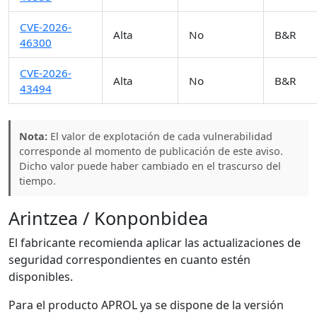
CVE-2026-
Alta
No
B&R
46300
CVE-2026-
Alta
No
B&R
43494
Nota:
El valor de explotación de cada vulnerabilidad
corresponde al momento de publicación de este aviso.
Dicho valor puede haber cambiado en el trascurso del
tiempo.
Arintzea / Konponbidea
El fabricante recomienda aplicar las actualizaciones de
seguridad correspondientes en cuanto estén
disponibles.
Para el producto APROL ya se dispone de la versión