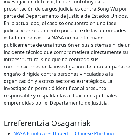
investigación del caso, lo que contribuyó a la
presentación de cargos judiciales contra Song Wu por
parte del Departamento de Justicia de Estados Unidos.
En la actualidad, el caso se encuentra en una fase
judicial y de seguimiento por parte de las autoridades
estadounidenses. La NASA no ha informado
públicamente de una intrusión en sus sistemas ni de un
incidente técnico que comprometiera directamente su
infraestructura, sino que ha centrado sus
comunicaciones en la investigación de una campaña de
engaño dirigida contra personas vinculadas a la
organización y a otros sectores estratégicos. La
investigación permitió identificar al presunto
responsable y respaldar las actuaciones judiciales
emprendidas por el Departamento de Justicia.
Erreferentzia Osagarriak
NASA Employees Duped in Chinese Phishing