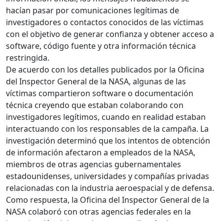
hacían pasar por comunicaciones legítimas de
investigadores o contactos conocidos de las víctimas
con el objetivo de generar confianza y obtener acceso a
software, código fuente y otra información técnica
restringida.
De acuerdo con los detalles publicados por la Oficina
del Inspector General de la NASA, algunas de las
víctimas compartieron software o documentación
técnica creyendo que estaban colaborando con
investigadores legítimos, cuando en realidad estaban
interactuando con los responsables de la campaña. La
investigación determinó que los intentos de obtención
de información afectaron a empleados de la NASA,
miembros de otras agencias gubernamentales
estadounidenses, universidades y compañías privadas
relacionadas con la industria aeroespacial y de defensa.
Como respuesta, la Oficina del Inspector General de la
NASA colaboró con otras agencias federales en la