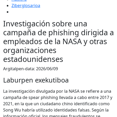
Ziberglosarioa
Investigación sobre una
campaña de phishing dirigida a
empleados de la NASA y otras
organizaciones
estadounidenses
Argitalpen-data:
2026/06/09
Laburpen exekutiboa
La investigación divulgada por la NASA se refiere a una
campaña de spear phishing llevada a cabo entre 2017 y
2021, en la que un ciudadano chino identificado como
Song Wu habría utilizado identidades falsas. Según la
información oficial, los mensajes fraudulentos se