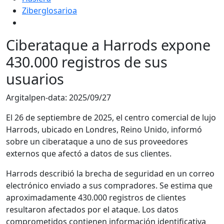
Ziberglosarioa
Ciberataque a Harrods expone
430.000 registros de sus
usuarios
Argitalpen-data:
2025/09/27
El 26 de septiembre de 2025, el centro comercial de lujo
Harrods, ubicado en Londres, Reino Unido, informó
sobre un ciberataque a uno de sus proveedores
externos que afectó a datos de sus clientes.
Harrods describió la brecha de seguridad en un correo
electrónico enviado a sus compradores. Se estima que
aproximadamente 430.000 registros de clientes
resultaron afectados por el ataque. Los datos
comprometidos contienen información identificativa