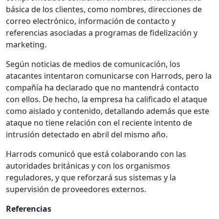
básica de los clientes, como nombres, direcciones de
correo electrónico, información de contacto y
referencias asociadas a programas de fidelización y
marketing.
Según noticias de medios de comunicación, los
atacantes intentaron comunicarse con Harrods, pero la
compañía ha declarado que no mantendrá contacto
con ellos. De hecho, la empresa ha calificado el ataque
como aislado y contenido, detallando además que este
ataque no tiene relación con el reciente intento de
intrusión detectado en abril del mismo año.
Harrods comunicó que está colaborando con las
autoridades británicas y con los organismos
reguladores, y que reforzará sus sistemas y la
supervisión de proveedores externos.
Referencias