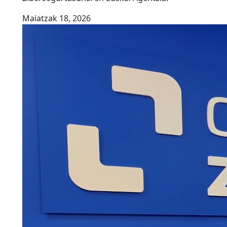
Maiatzak 18, 2026