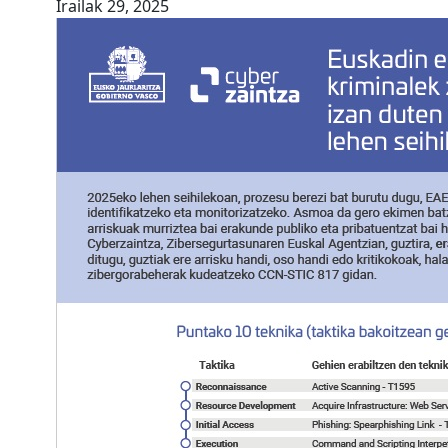
Irailak 29, 2025